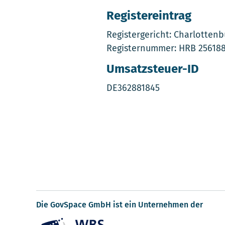
Registereintrag
Registergericht: Charlottenb
Registernummer: HRB 256188
Umsatzsteuer-ID
DE362881845
Die GovSpace GmbH ist ein Unternehmen der