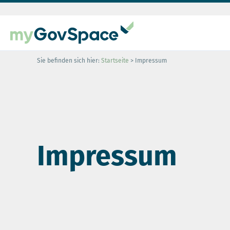
Sie befinden sich hier:
Startseite
> Impressum
Impressum